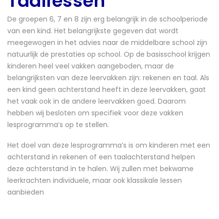
Taallessen
De groepen 6, 7 en 8 zijn erg belangrijk in de schoolperiode
van een kind. Het belangrijkste gegeven dat wordt
meegewogen in het advies naar de middelbare school zijn
natuurlijk de prestaties op school. Op de basisschool krijgen
kinderen heel veel vakken aangeboden, maar de
belangrijksten van deze leervakken zijn: rekenen en taal. Als
een kind geen achterstand heeft in deze leervakken, gaat
het vaak ook in de andere leervakken goed. Daarom
hebben wij besloten om specifiek voor deze vakken
lesprogramma’s op te stellen.
Het doel van deze lesprogramma’s is om kinderen met een
achterstand in rekenen of een taalachterstand helpen
deze achterstand in te halen. Wij zullen met bekwame
leerkrachten individuele, maar ook klassikale lessen
aanbieden