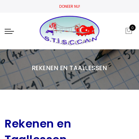
DONEER NU!
0
REKENEN EN TAALLESSEN
Rekenen en